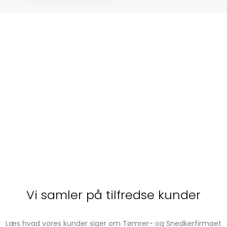
Vi samler på tilfredse kunder
Læs hvad vores kunder siger om ​Tømrer- og Snedkerfirmaet