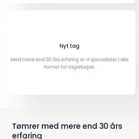
Nyt tag
Med mere end 30 års erfaring er vi specialister i alle
former for tagarbejde.
Tømrer med mere end 30 års
erfaring