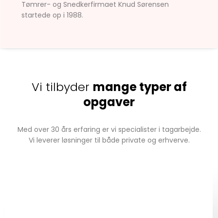
Tømrer- og Snedkerfirmaet Knud Sørensen
startede op i 1988.
Vi tilbyder
mange typer af
opgaver
Med over 30 års erfaring er vi specialister i tagarbejde.
Vi leverer løsninger til både private og erhverve.