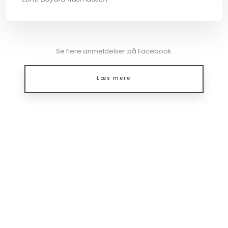
Se flere anmeldelser på Facebook​
Læs mere​