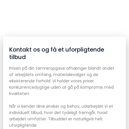
Kontakt os og få et uforpligtende
tilbud
Prisen på din tømreropgave afhænger blandt andet
af arbejdets omfang, materialevalget og de
eksisterende forhold. Vi holder vores priser
konkurrencedygtige uden at gå på kompromis med
kvaliteten.
Når vi kender dine ønsker og behov, udarbejder vi et
individuelt tilbud, hvor det tydeligt fremgår, hvad
arbejdet omfatter. Tilbuddet er naturligvis helt
uforpligtende.