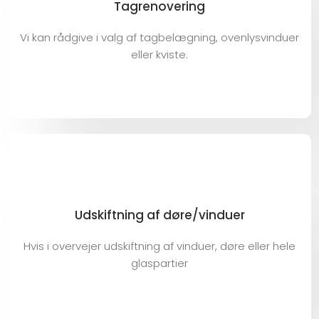
Tagrenovering
Vi kan rådgive i valg af tagbelægning, ovenlysvinduer
eller kviste.
Udskiftning af døre/vinduer
Hvis i overvejer udskiftning af vinduer, døre eller hele
glaspartier