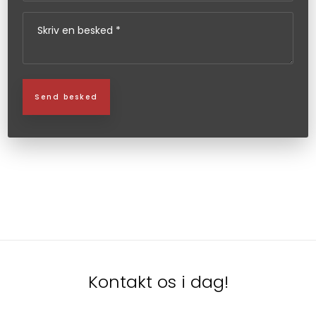
Kontakt os i dag!