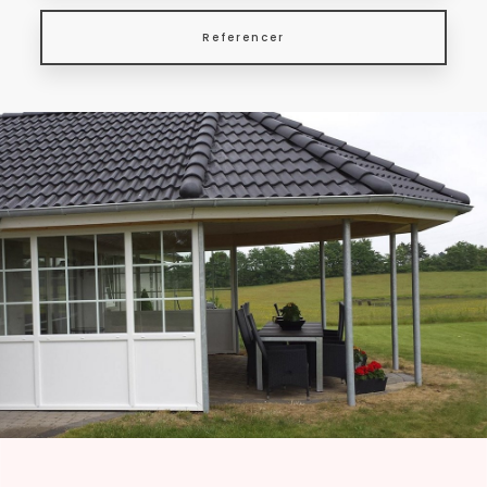
Referencer