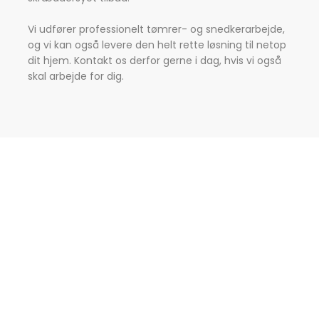
Vi udfører professionelt tømrer- og snedkerarbejde,
og vi kan også levere den helt rette løsning til netop
dit hjem. Kontakt os derfor gerne i dag, hvis vi også
skal arbejde for dig.