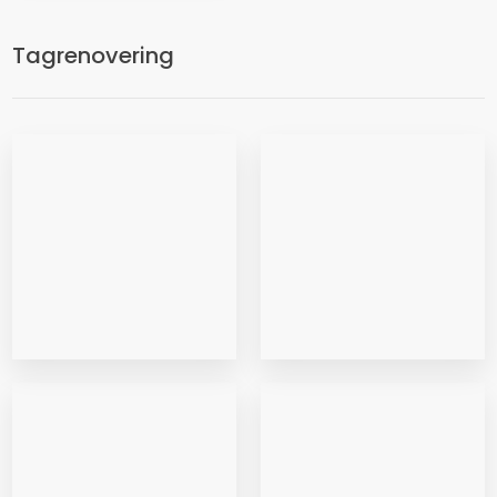
Tagrenovering