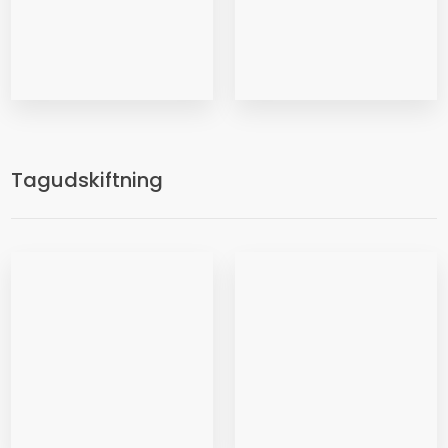
Tagudskiftning