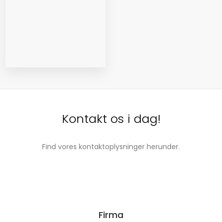
Kontakt os i dag!
Find vores kontaktoplysninger herunder.
Firma