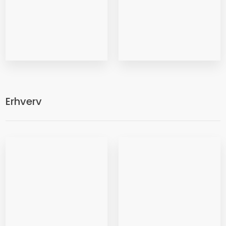
Erhverv