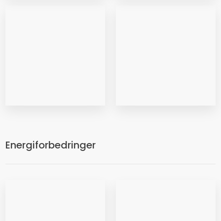
Energiforbedringer