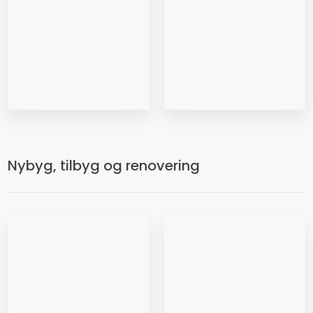
Nybyg, tilbyg og renovering