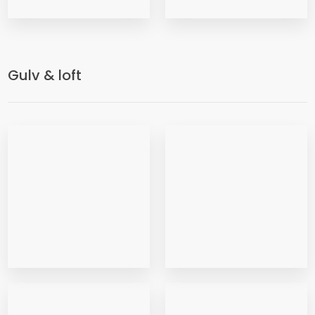
Gulv & loft